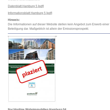
Datenblatt Hamburg 5 [pdf]
Informationsblatt Hamburg 5 [pdf]
Hinweis:
Die Informationen auf dieser Website stellen kein Angebot zum Erwerb einer
Beteiligung dar. Maßgeblich ist allein der Emissionsprospekt.
Nachhaltige Wohnimmobilien Hamburg 04