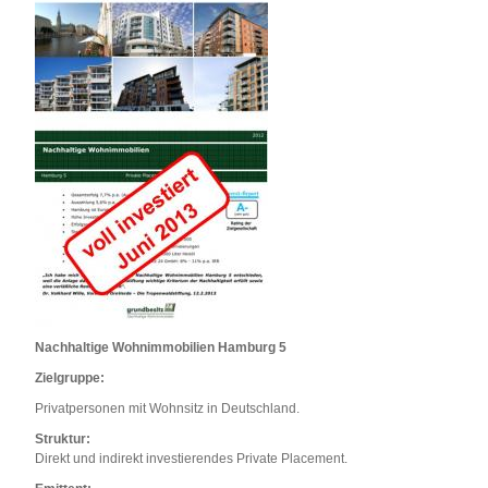
Nachhaltige Wohnimmobilien Hamburg 5
Zielgruppe:
Privatpersonen mit Wohnsitz in Deutschland.
Struktur:
Direkt und indirekt investierendes Private Placement.