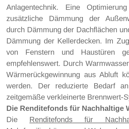
Anlagentechnik. Eine Optimierun
zusätzliche Dämmung der Außen
durch Dämmung der Dachflächen und
Dämmung der Kellerdecken. Im Zug
von Fenstern und Haustüren ge
empfehlenswert. Durch Warmwasserb
Wärmerückgewinnung aus Abluft kön
werden. Der reduzierte Bedarf an
zeitgemäße verkleinerte Brennwert-
Die Renditefonds für Nachhaltige
Die
Renditefonds für Nachha