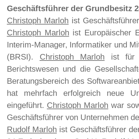
Geschäftsführer der Grundbesitz 
Christoph Marloh
ist Geschäftsführ
Christoph Marloh
ist Europäischer E
Interim-Manager, Informatiker und M
(BRSI).
Christoph Marloh
ist für 
Berichtswesen und die Gesellschaft
Beratungsbereich des Softwareanbiet
hat mehrfach erfolgreich neue 
eingeführt.
Christoph Marloh
war sow
Geschäftsführer von Unternehmen der
Rudolf Marloh
ist Geschäftsführer d