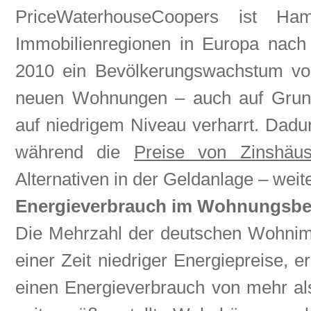
PriceWaterhouseCoopers ist Ham
Immobilienregionen in Europa nac
2010 ein Bevölkerungswachstum von
neuen Wohnungen – auch auf Grund
auf niedrigem Niveau verharrt. Dadur
während die
Preise von Zinshäus
Alternativen in der Geldanlage – weite
Energieverbrauch im Wohnungsbe
Die Mehrzahl der deutschen Wohnimmo
einer Zeit niedriger Energiepreise, 
einen Energieverbrauch von mehr al