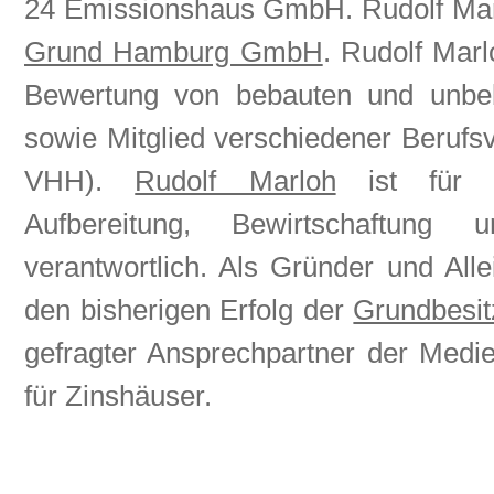
24 Emissionshaus GmbH. Rudolf Mar
Grund Hamburg GmbH
. Rudolf Marl
Bewertung von bebauten und unbe
sowie Mitglied verschiedener Beruf
VHH).
Rudolf Marloh
ist für Ma
Aufbereitung, Bewirtschaftung
verantwortlich. Als Gründer und Alle
den bisherigen Erfolg der
Grundbesi
gefragter Ansprechpartner der Medi
für Zinshäuser.