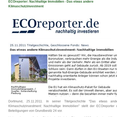
ECOreporter: Nachhaltige Immobilien - Das etwas andere
Klimaschutzinvestment
Dortmund, 25.11.2011. In seiner Titelgeschichte "Das etwas and
Klimaschutzinvestment: Nachhaltige Immobilien" stellt der ECOreporter 
Beteiligungen von Grundbesitz 24 vor.