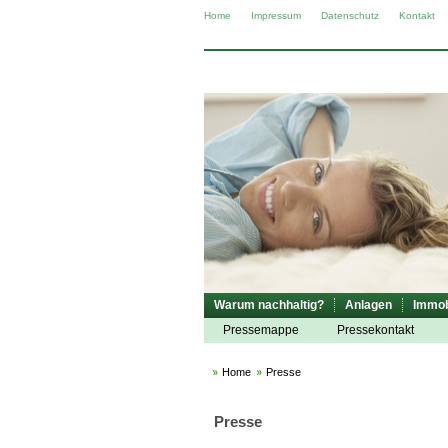
Home
Impressum
Datenschutz
Kontakt
Warum nachhaltig?
Anlagen
Immob
Pressemappe
Pressekontakt
Home
Presse
Presse