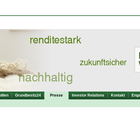
ilien
Grundbesitz24
Presse
Investor Relations
Kontakt
Eng